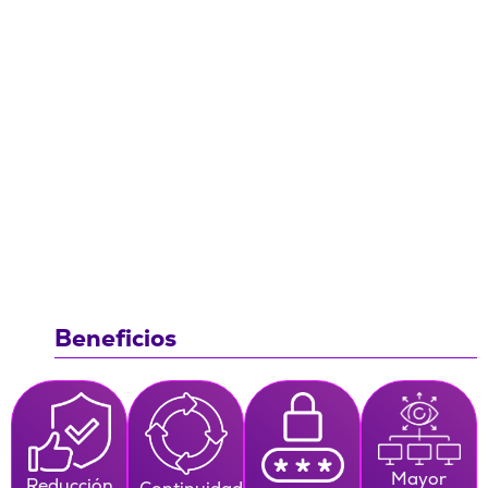
Beneficios
Mayor
Reducción