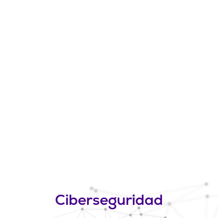
Ciberseguridad