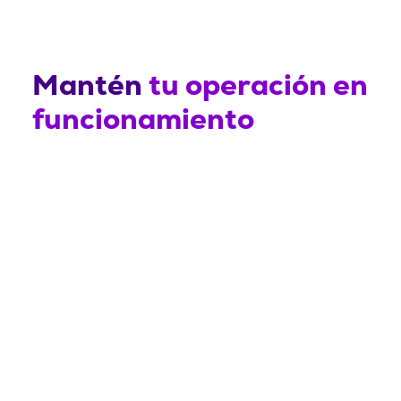
Mantén
tu operación en
funcionamiento