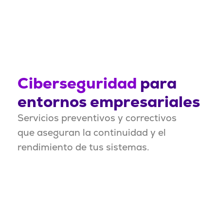
Ciberseguridad
para
entornos empresariales
Servicios preventivos y correctivos
que aseguran la continuidad y el
rendimiento de tus sistemas.