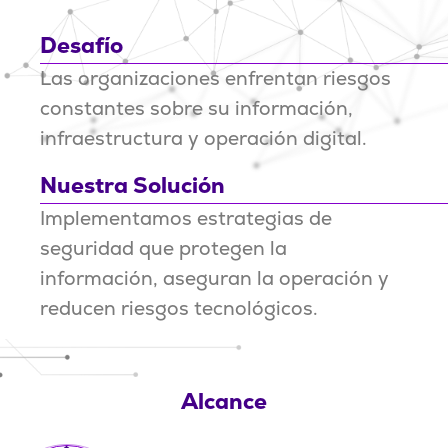
Desafío
Las organizaciones enfrentan riesgos
constantes sobre su información,
infraestructura y operación digital.
Nuestra Solución
Implementamos estrategias de
seguridad que protegen la
información, aseguran la operación y
reducen riesgos tecnológicos.
Alcance